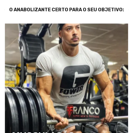
O ANABOLIZANTE CERTO PARA O SEU OBJETIVO: