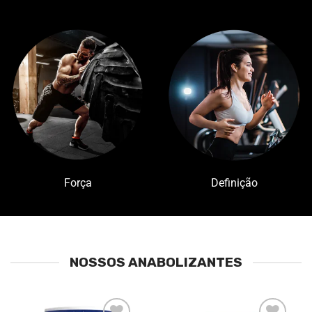
Força
Definição
NOSSOS ANABOLIZANTES