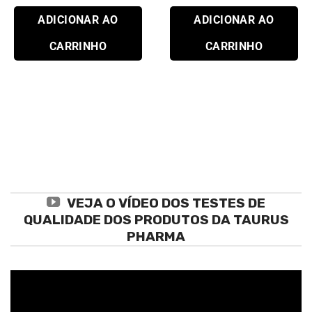
ADICIONAR AO
ADICIONAR AO
CARRINHO
CARRINHO
VEJA O VÍDEO DOS TESTES DE
QUALIDADE DOS PRODUTOS DA TAURUS
PHARMA