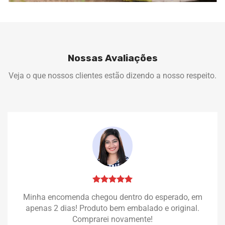
Nossas Avaliações
Veja o que nossos clientes estão dizendo a nosso respeito.
Minha encomenda chegou dentro do esperado, em
apenas 2 dias! Produto bem embalado e original.
Comprarei novamente!