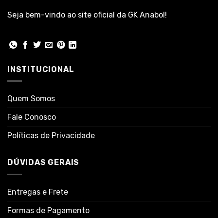
Seja bem-vindo ao site oficial da GK Anabol!
INSTITUCIONAL
Quem Somos
Fale Conosco
Políticas de Privacidade
DÚVIDAS GERAIS
Entregas e Frete
Formas de Pagamento