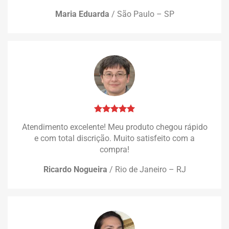
Maria Eduarda
/
São Paulo – SP
Atendimento excelente! Meu produto chegou rápido
e com total discrição. Muito satisfeito com a
compra!
Ricardo Nogueira
/
Rio de Janeiro – RJ