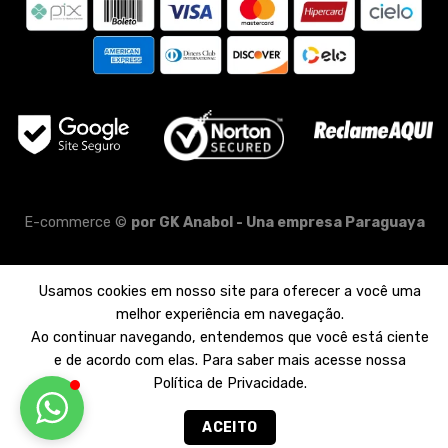
E-commerce ©
por
GK Anabol - Una empresa Paraguaya
Usamos cookies em nosso site para oferecer a você uma
melhor experiência em navegação.
Ao continuar navegando, entendemos que você está ciente
e de acordo com elas. Para saber mais acesse nossa
Política de Privacidade.
ACEITO