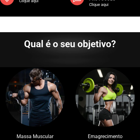
Clique aqui
Clique aqui
Qual é o seu objetivo?
Massa Muscular
Emagrecimento