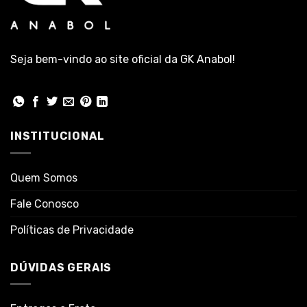
Seja bem-vindo ao site oficial da GK Anabol!
INSTITUCIONAL
Quem Somos
Fale Conosco
Políticas de Privacidade
DÚVIDAS GERAIS